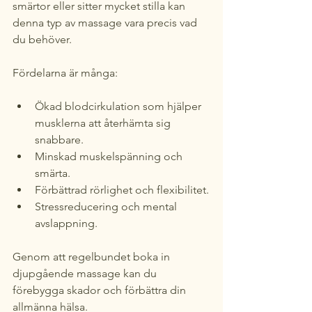
smärtor eller sitter mycket stilla kan 
denna typ av massage vara precis vad 
du behöver.
Fördelarna är många:
Ökad blodcirkulation som hjälper 
musklerna att återhämta sig 
snabbare.
Minskad muskelspänning och 
smärta.
Förbättrad rörlighet och flexibilitet.
Stressreducering och mental 
avslappning.
Genom att regelbundet boka in 
djupgående massage kan du 
förebygga skador och förbättra din 
allmänna hälsa.