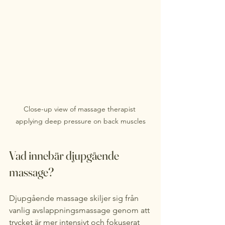
Close-up view of massage therapist 
applying deep pressure on back muscles
Vad innebär djupgående 
massage?
Djupgående massage skiljer sig från 
vanlig avslappningsmassage genom att 
trycket är mer intensivt och fokuserat 