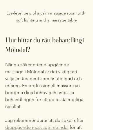
Eye-level view of a calm massage room with 
soft lighting and a massage table
Hur hittar du rätt behandling i 
Mölndal?
När du söker efter djupgående 
massage i Mölndal är det viktigt att 
välja en terapeut som är utbildad och 
erfaren. En professionell massör kan 
bedöma dina behov och anpassa 
behandlingen för att ge bästa möjliga 
resultat.
Jag rekommenderar att du söker efter 
djupgående massage mölndal
 för att 