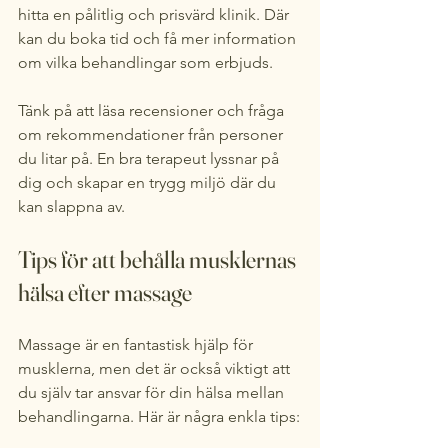
hitta en pålitlig och prisvärd klinik. Där 
kan du boka tid och få mer information 
om vilka behandlingar som erbjuds.
Tänk på att läsa recensioner och fråga 
om rekommendationer från personer 
du litar på. En bra terapeut lyssnar på 
dig och skapar en trygg miljö där du 
kan slappna av.
Tips för att behålla musklernas 
hälsa efter massage
Massage är en fantastisk hjälp för 
musklerna, men det är också viktigt att 
du själv tar ansvar för din hälsa mellan 
behandlingarna. Här är några enkla tips: